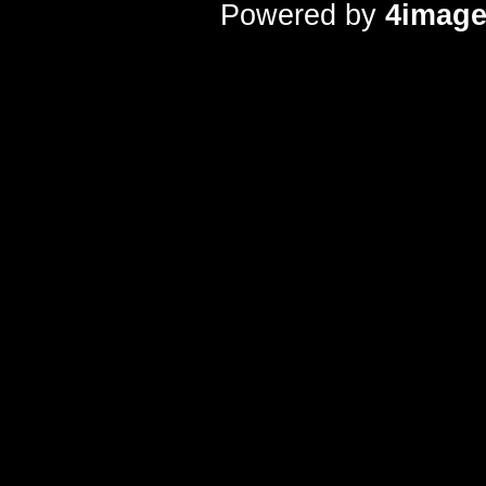
Powered by
4imag