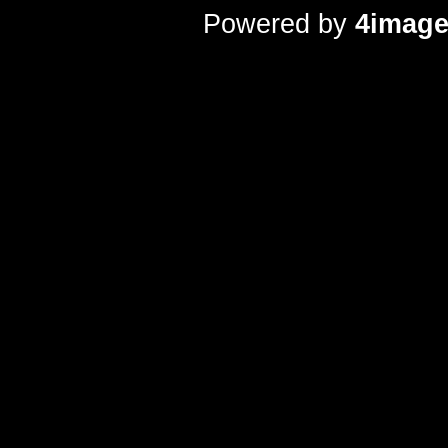
Powered by
4imag