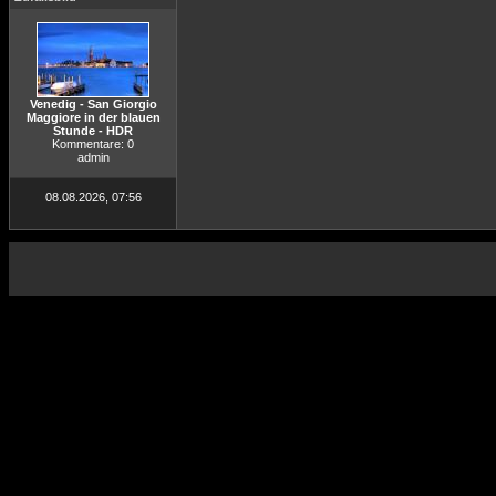
Venedig - San Giorgio
Maggiore in der blauen
Stunde - HDR
Kommentare: 0
admin
08.08.2026, 07:56