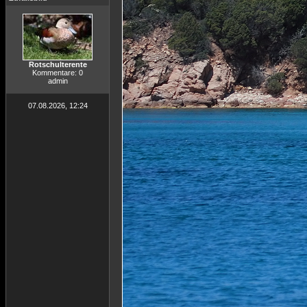
Rotschulterente
Kommentare: 0
admin
07.08.2026, 12:24