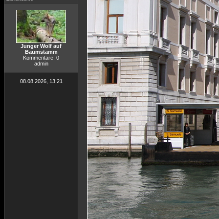
Junger Wolf auf
Baumstamm
Kommentare: 0
admin
08.08.2026, 13:21