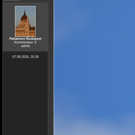
Parlament Budapest
Kommentare: 0
admin
07.08.2026, 20:28