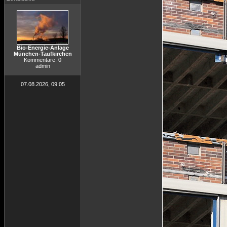
Bio-Energie-Anlage
München-Taufkirchen
Kommentare: 0
admin
07.08.2026, 09:05