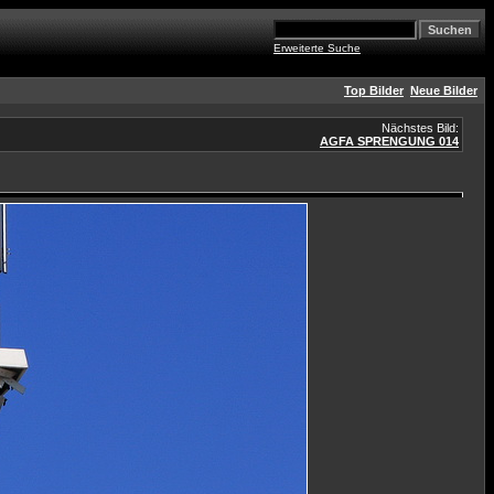
Erweiterte Suche
Top Bilder
Neue Bilder
Nächstes Bild:
AGFA SPRENGUNG 014