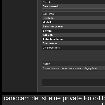
Credit:
Date created:
EXIF Info
Hersteller:
Modell:
Belichtungszeit:
Blende:
ISO-Zahl:
Aufnahmedatum:
Brennweite:
GPS-Position:
Autor:
Es wurden noch keine Kommentare abgegeben.
canocam.de ist eine private Foto-