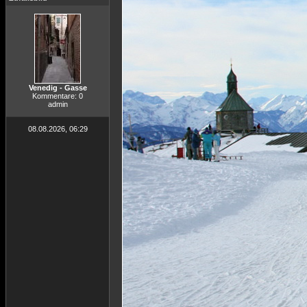
Venedig - Gasse
Kommentare: 0
admin
08.08.2026, 06:29