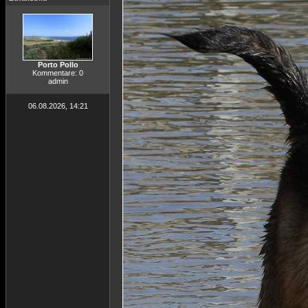
Porto Pollo
Kommentare: 0
admin
06.08.2026, 14:21