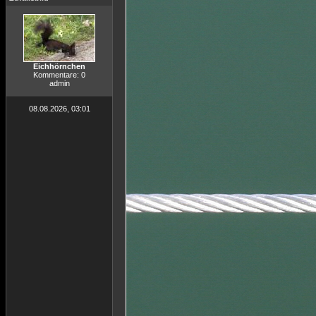
Eichhörnchen
Kommentare: 0
admin
08.08.2026, 03:01