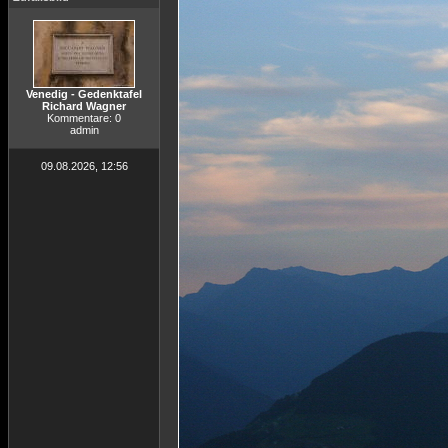
Venedig - Gedenktafel
Richard Wagner
Kommentare: 0
admin
09.08.2026, 12:56