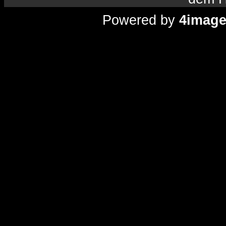
Powered by
4imag