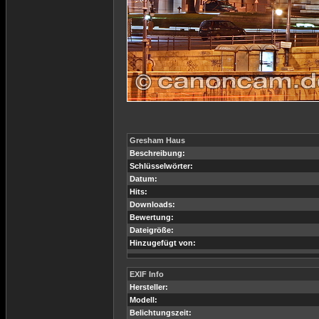
Gresham Haus
Beschreibung:
Schlüsselwörter:
Datum:
Hits:
Downloads:
Bewertung:
Dateigröße:
Hinzugefügt von:
EXIF Info
Hersteller:
Modell:
Belichtungszeit: