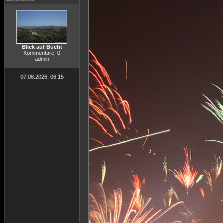
Blick auf Bucht
Kommentare: 0
admin
07.08.2026, 06:15