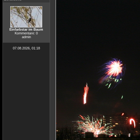
Einfarbstar im Baum
Kommentare: 0
admin
07.08.2026, 01:18