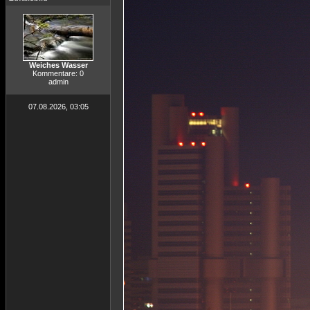
Weiches Wasser
Kommentare: 0
admin
07.08.2026, 03:05