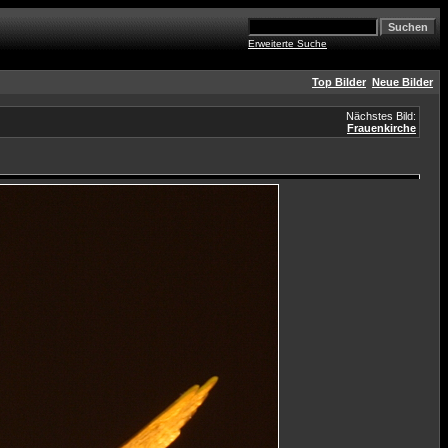
Erweiterte Suche
Top Bilder
Neue Bilder
Nächstes Bild:
Frauenkirche