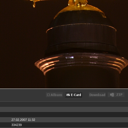
27.02.2007 11:32
334239