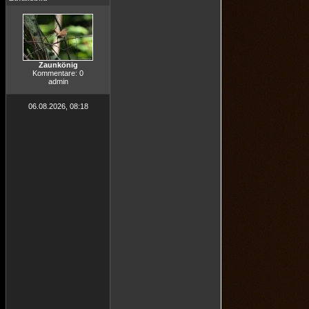
Zaunkönig
Kommentare: 0
admin
06.08.2026, 08:18