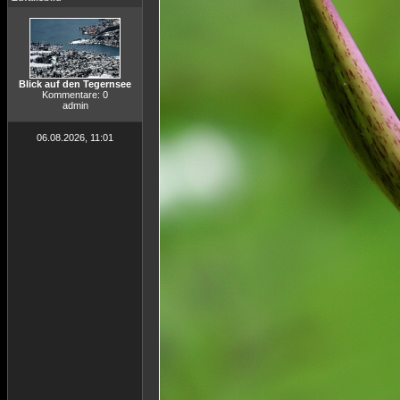
Blick auf den Tegernsee
Kommentare: 0
admin
06.08.2026, 11:01