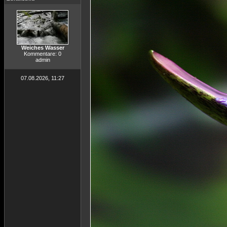
Weiches Wasser
Kommentare: 0
admin
07.08.2026, 11:27